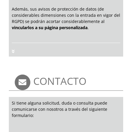
Además, sus avisos de protección de datos (de
considerables dimensiones con la entrada en vigor del
RGPD) se podrán acortar considerablemente al
vincularlos a su página personalizada
.
CONTACTO
Si tiene alguna solicitud, duda o consulta puede
comunicarse con nosotros a través del siguiente
formulario: