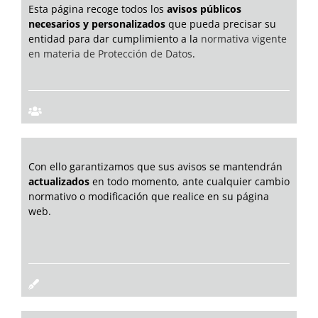
Esta página recoge todos los
avisos públicos
necesarios y personalizados
que pueda precisar su
entidad para dar cumplimiento a la
normativa vigente
en materia de Protección de Datos
.
Con ello garantizamos que sus avisos se mantendrán
actualizados
en todo momento, ante cualquier cambio
normativo o modificación que realice en su página
web.